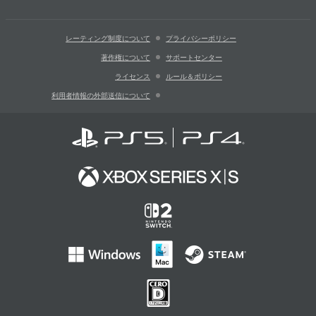
レーティング制度について
プライバシーポリシー
著作権について
サポートセンター
ライセンス
ルール＆ポリシー
利用者情報の外部送信について