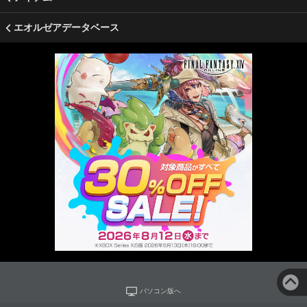
エオルゼアデータベース
パソコン版へ