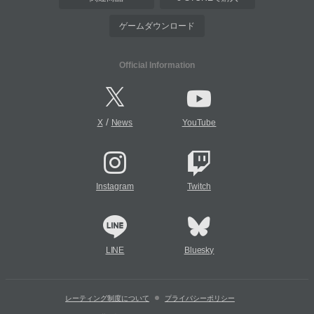
ゲームダウンロード
Official Information
/
X
News
YouTube
Instagram
Twitch
LINE
Bluesky
レーティング制度について
プライバシーポリシー