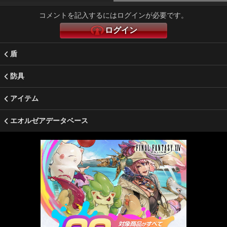
コメントを記入するにはログインが必要です。
ログイン
盾
防具
アイテム
エオルゼアデータベース