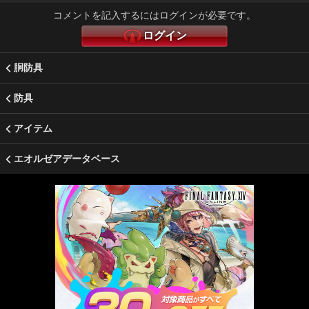
コメントを記入するにはログインが必要です。
ログイン
胴防具
防具
アイテム
エオルゼアデータベース