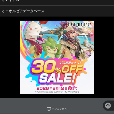
エオルゼアデータベース
パソコン版へ