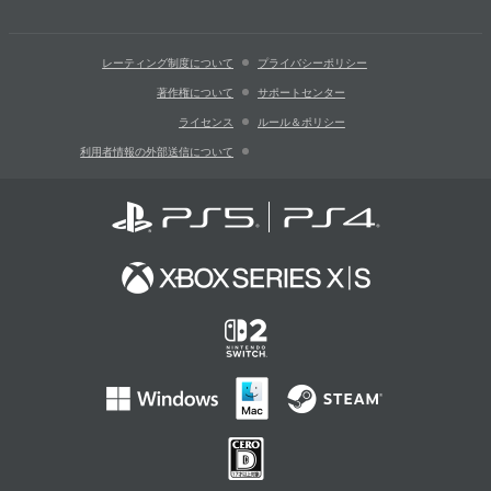
レーティング制度について
プライバシーポリシー
著作権について
サポートセンター
ライセンス
ルール＆ポリシー
利用者情報の外部送信について