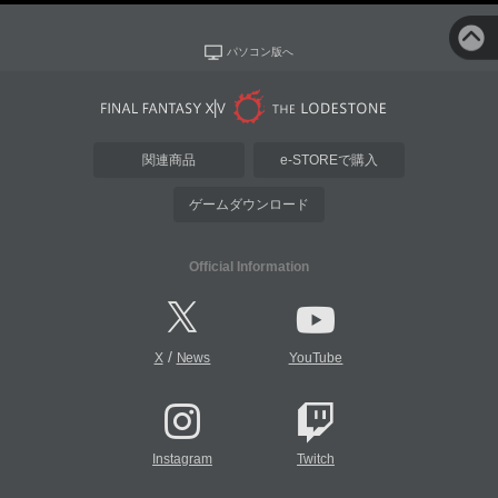
パソコン版へ
関連商品
e-STOREで購入
ゲームダウンロード
Official Information
/
X
News
YouTube
Instagram
Twitch