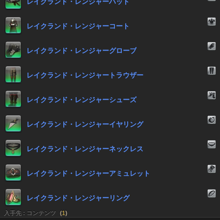
レイクランド・レンジャーハット
レイクランド・レンジャーコート
レイクランド・レンジャーグローブ
レイクランド・レンジャートラウザー
レイクランド・レンジャーシューズ
レイクランド・レンジャーイヤリング
レイクランド・レンジャーネックレス
レイクランド・レンジャーアミュレット
レイクランド・レンジャーリング
入手先 : コンテンツ
(
1
)