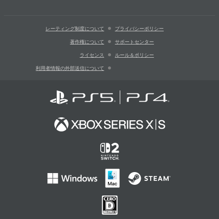
レーティング制度について
プライバシーポリシー
著作権について
サポートセンター
ライセンス
ルール＆ポリシー
利用者情報の外部送信について