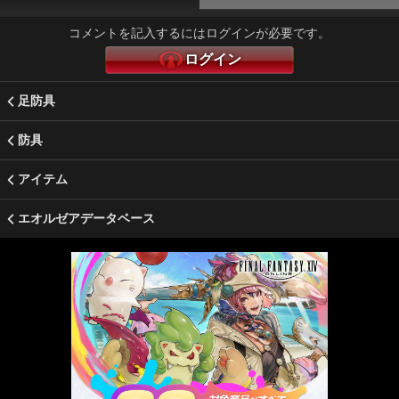
コメントを記入するにはログインが必要です。
ログイン
足防具
防具
アイテム
エオルゼアデータベース