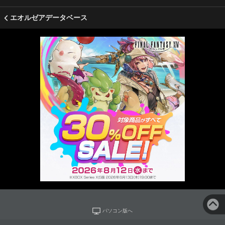
エオルゼアデータベース
パソコン版へ