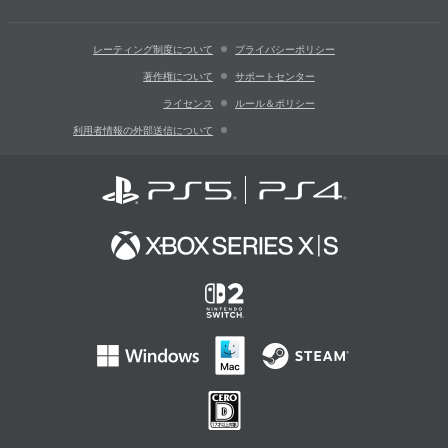
レーティング制度について
プライバシーポリシー
著作権について
サポートセンター
ライセンス
ルール＆ポリシー
利用者情報の外部送信について