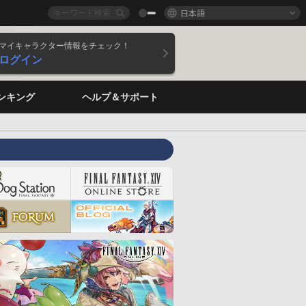
日本語
マイキャラクター情報をチェック！
ログイン
ンキング
ヘルプ＆サポート