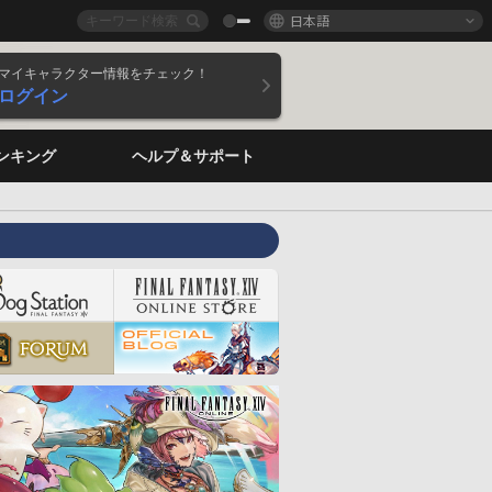
日本語
マイキャラクター情報をチェック！
ログイン
ンキング
ヘルプ＆サポート