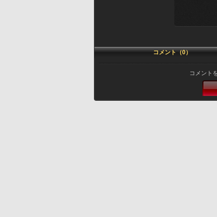
コメント（0）
コメント