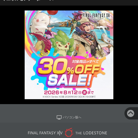
パソコン版へ