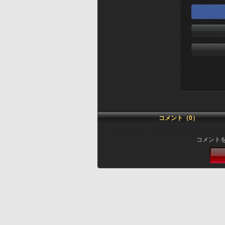
コメント（0）
コメント