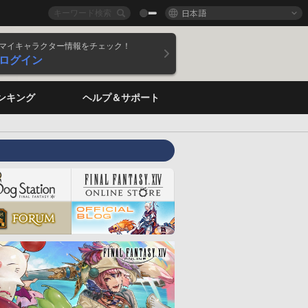
日本語
マイキャラクター情報をチェック！
ログイン
ンキング
ヘルプ＆サポート