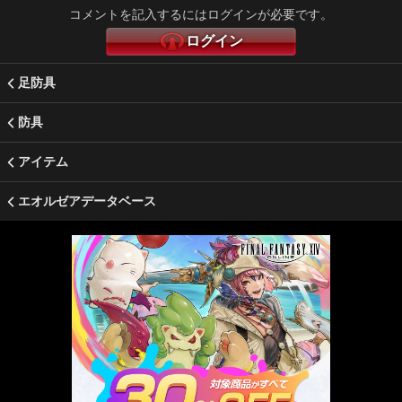
コメントを記入するにはログインが必要です。
ログイン
足防具
防具
アイテム
エオルゼアデータベース