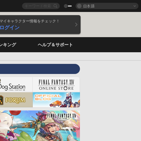
日本語
マイキャラクター情報をチェック！
ログイン
ンキング
ヘルプ＆サポート