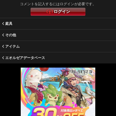
コメントを記入するにはログインが必要です。
ログイン
庭具
その他
アイテム
エオルゼアデータベース