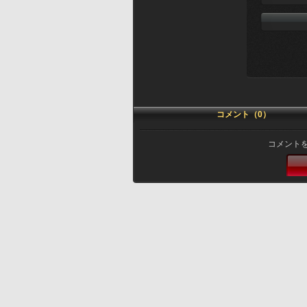
コメント（0）
コメント