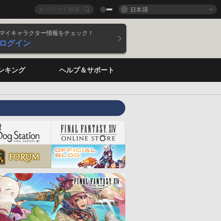
日本語
マイキャラクター情報をチェック！
ログイン
ンキング
ヘルプ＆サポート