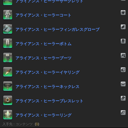
アライアンス・ヒーラーサークレット
アライアンス・ヒーラーコート
アライアンス・ヒーラーフィンガレスグローブ
アライアンス・ヒーラーボトム
アライアンス・ヒーラーブーツ
アライアンス・ヒーラーイヤリング
アライアンス・ヒーラーネックレス
アライアンス・ヒーラーブレスレット
アライアンス・ヒーラーリング
入手先 : コンテンツ
(
1
)