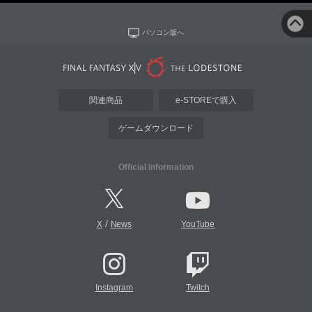
パソコン版へ
関連商品
e-STOREで購入
ゲームダウンロード
Official Information
/
X
News
YouTube
Instagram
Twitch