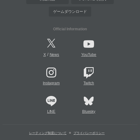
ゲームダウンロード
Official Information
/
X
News
YouTube
Instagram
Twitch
LINE
Bluesky
レーティング制度について
プライバシーポリシー