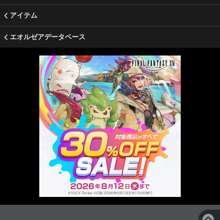
アイテム
エオルゼアデータベース