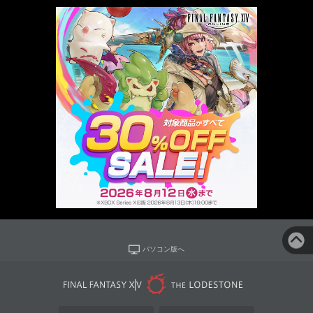
パソコン版へ