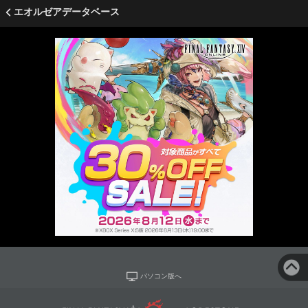
エオルゼアデータベース
パソコン版へ