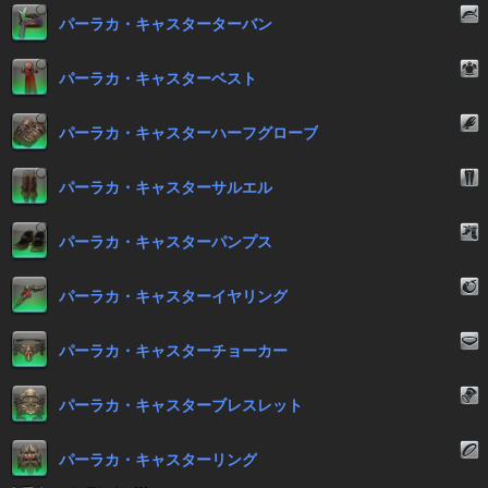
パーラカ・キャスターターバン
パーラカ・キャスターベスト
パーラカ・キャスターハーフグローブ
パーラカ・キャスターサルエル
パーラカ・キャスターパンプス
パーラカ・キャスターイヤリング
パーラカ・キャスターチョーカー
パーラカ・キャスターブレスレット
パーラカ・キャスターリング