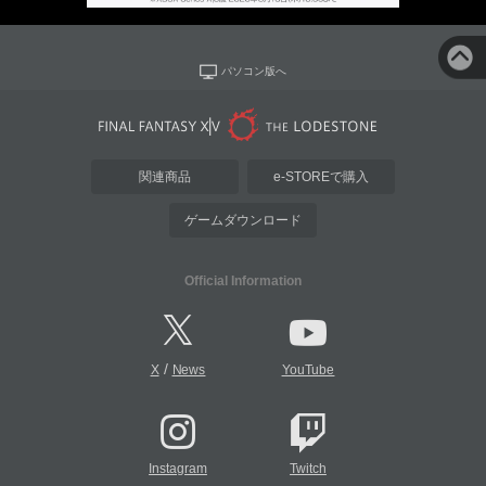
パソコン版へ
関連商品
e-STOREで購入
ゲームダウンロード
Official Information
/
X
News
YouTube
Instagram
Twitch