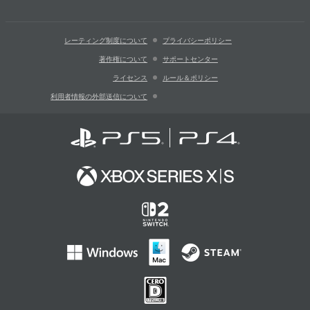
レーティング制度について
プライバシーポリシー
著作権について
サポートセンター
ライセンス
ルール＆ポリシー
利用者情報の外部送信について