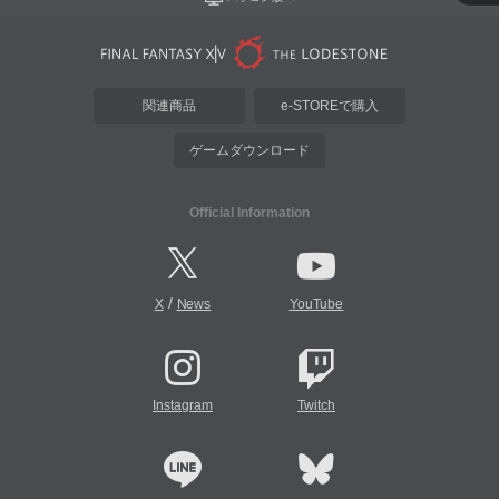
関連商品
e-STOREで購入
ゲームダウンロード
Official Information
/
X
News
YouTube
Instagram
Twitch