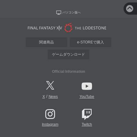
パソコン版へ
関連商品
e-STOREで購入
ゲームダウンロード
Official Information
/
X
News
YouTube
Instagram
Twitch