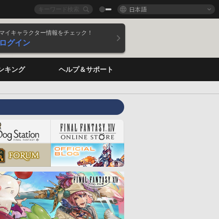
日本語
マイキャラクター情報をチェック！
ログイン
ンキング
ヘルプ＆サポート