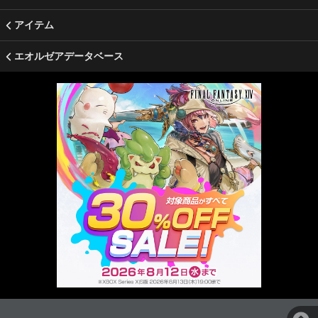
アイテム
エオルゼアデータベース