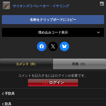
サイオンズリベレーター・イヤリング
名称をクリップボードにコピー
埋め込みコード表示
コメント（0）
画像（0）
コメントを記入するにはログインが必要です。
ログイン
手防具
防具