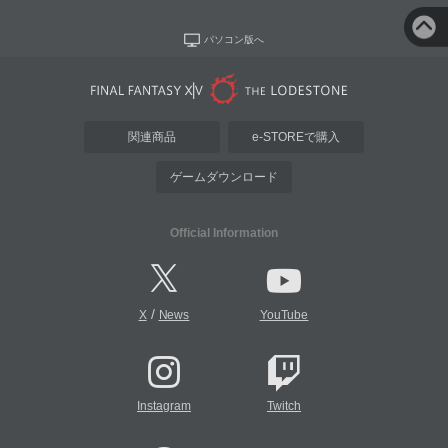
パソコン版へ
関連商品
e-STOREで購入
ゲームダウンロード
Official Information
/
X
News
YouTube
Instagram
Twitch