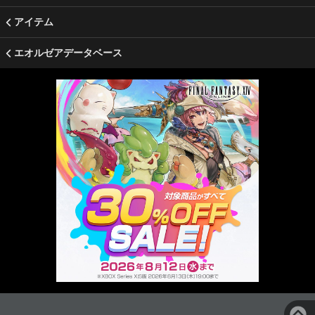
アイテム
エオルゼアデータベース