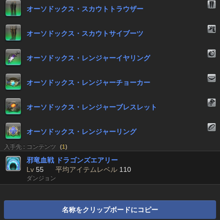
オーソドックス・スカウトトラウザー
オーソドックス・スカウトサイブーツ
オーソドックス・レンジャーイヤリング
オーソドックス・レンジャーチョーカー
オーソドックス・レンジャーブレスレット
オーソドックス・レンジャーリング
入手先 : コンテンツ
(
1
)
邪竜血戦 ドラゴンズエアリー
Lv
55
平均アイテムレベル
110
ダンジョン
名称をクリップボードにコピー