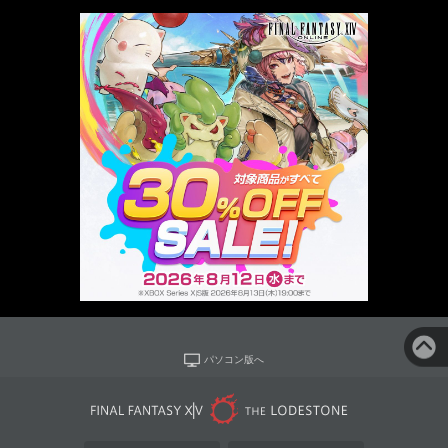
パソコン版へ