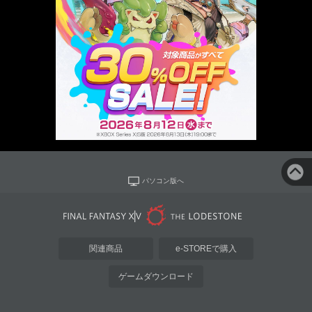
パソコン版へ
関連商品
e-STOREで購入
ゲームダウンロード