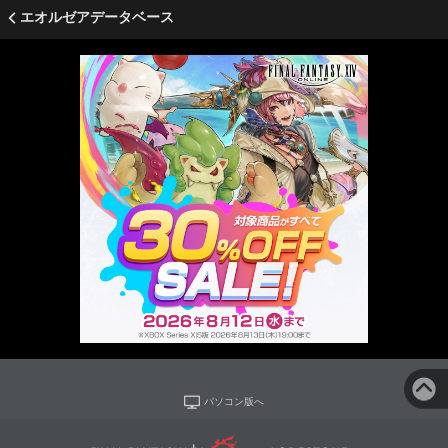
エオルゼアデータベース
パソコン版へ