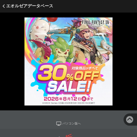
エオルゼアデータベース
パソコン版へ