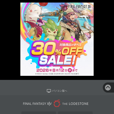
パソコン版へ