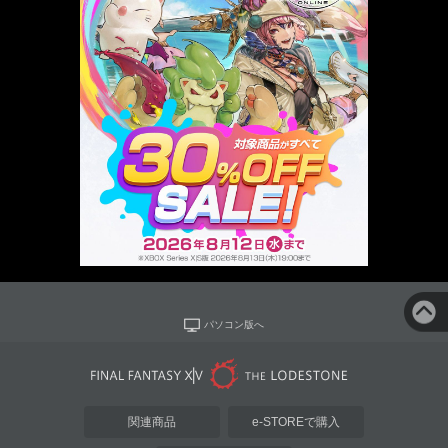
パソコン版へ
関連商品
e-STOREで購入