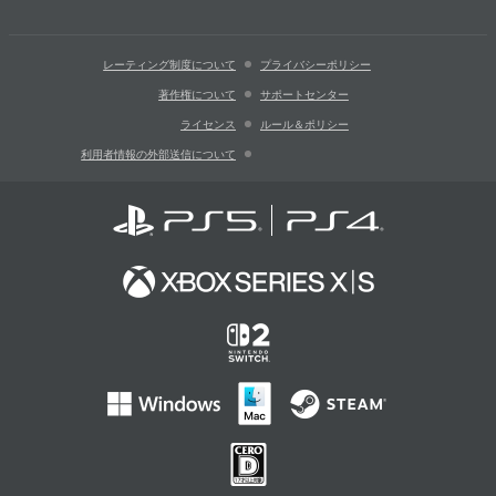
レーティング制度について
プライバシーポリシー
著作権について
サポートセンター
ライセンス
ルール＆ポリシー
利用者情報の外部送信について