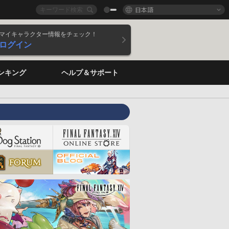
日本語
マイキャラクター情報をチェック！
ログイン
ンキング
ヘルプ＆サポート