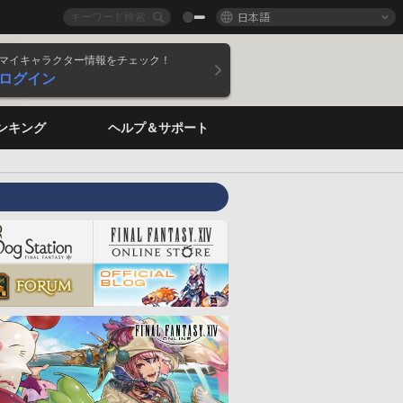
日本語
マイキャラクター情報をチェック！
ログイン
ンキング
ヘルプ＆サポート