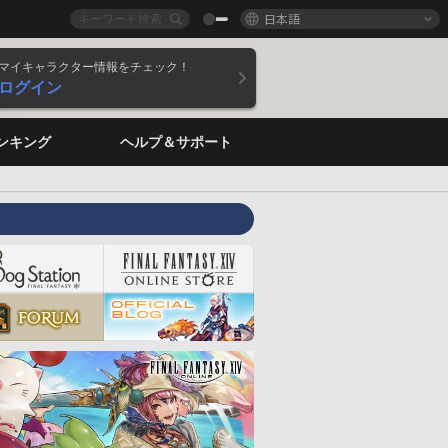
日本語
マイキャラクター情報をチェック！
ログイン
ンキング
ヘルプ＆サポート