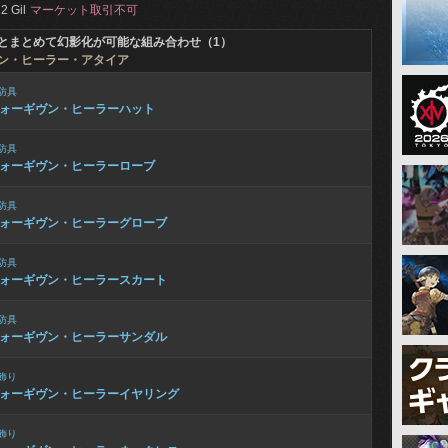
2 Gil
マーケット取引不可
とまとめて幻影化が可能な組み合わせ（1）
ン・ヒーラー・アタイア
防具
ォーギヴン・ヒーラーハット
防具
ォーギヴン・ヒーラーローブ
防具
ォーギヴン・ヒーラーグローブ
防具
ォーギヴン・ヒーラースカート
防具
ォーギヴン・ヒーラーサンダル
飾り
ォーギヴン・ヒーラーイヤリング
飾り