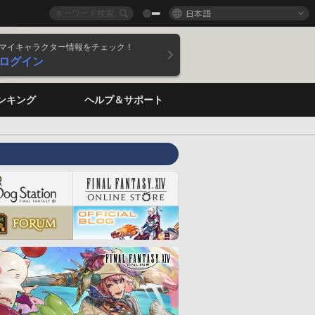
日本語
マイキャラクター情報をチェック！
ログイン
ンキング
ヘルプ＆サポート