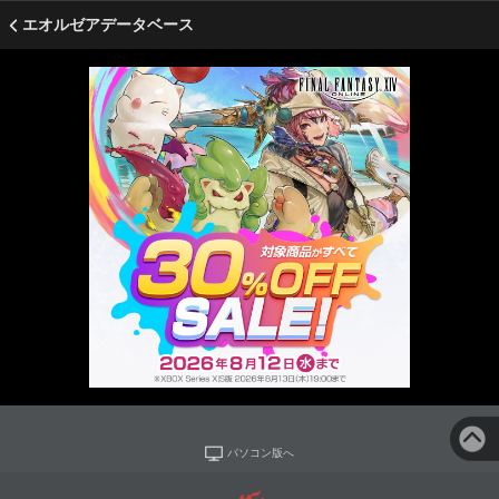
エオルゼアデータベース
パソコン版へ