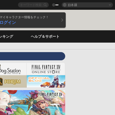
日本語
マイキャラクター情報をチェック！
ログイン
ンキング
ヘルプ＆サポート