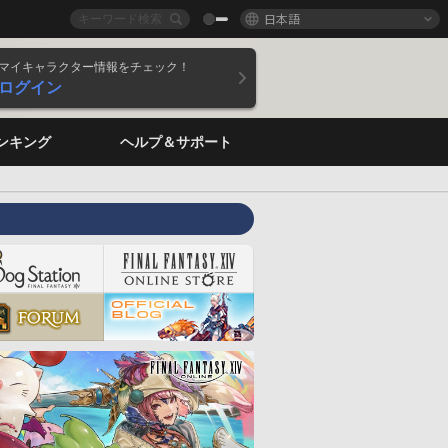
日本語
マイキャラクター情報をチェック！
ログイン
ンキング
ヘルプ＆サポート