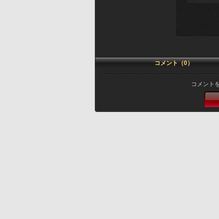
コメント（0）
コメント