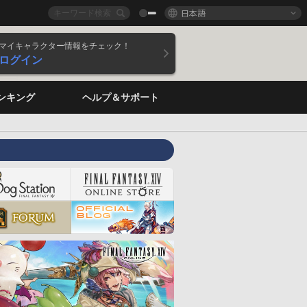
日本語
マイキャラクター情報をチェック！
ログイン
ンキング
ヘルプ＆サポート