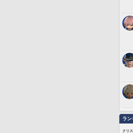
ラン
クリス