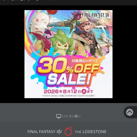
パソコン版へ