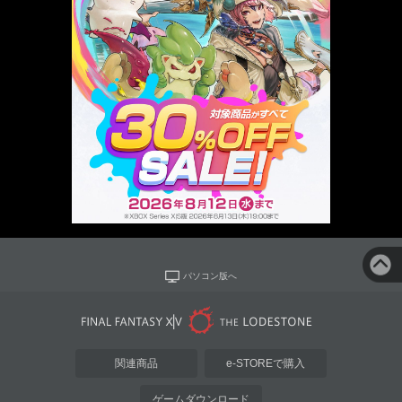
パソコン版へ
関連商品
e-STOREで購入
ゲームダウンロード