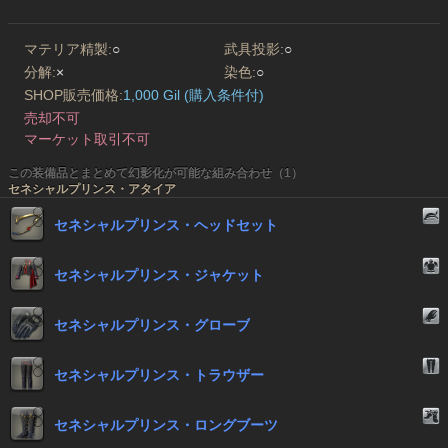
マテリア精製:
○
武具投影:
○
分解:
×
染色:
○
SHOP販売価格:
1,000 Gil (購入条件付)
売却不可
マーケット取引不可
この装備品とまとめて幻影化が可能な組み合わせ（1）
セネシャルプリンス・アタイア
セネシャルプリンス・ヘッドセット
セネシャルプリンス・ジャケット
セネシャルプリンス・グローブ
セネシャルプリンス・トラウザー
セネシャルプリンス・ロングブーツ