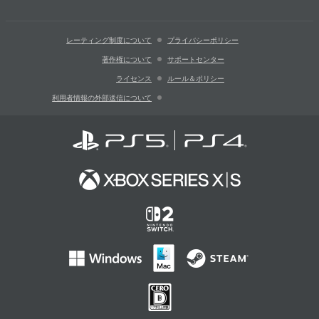
レーティング制度について
プライバシーポリシー
著作権について
サポートセンター
ライセンス
ルール＆ポリシー
利用者情報の外部送信について