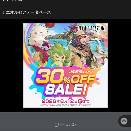
エオルゼアデータベース
パソコン版へ